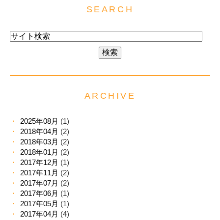
SEARCH
ARCHIVE
2025年08月
(1)
2018年04月
(2)
2018年03月
(2)
2018年01月
(2)
2017年12月
(1)
2017年11月
(2)
2017年07月
(2)
2017年06月
(1)
2017年05月
(1)
2017年04月
(4)