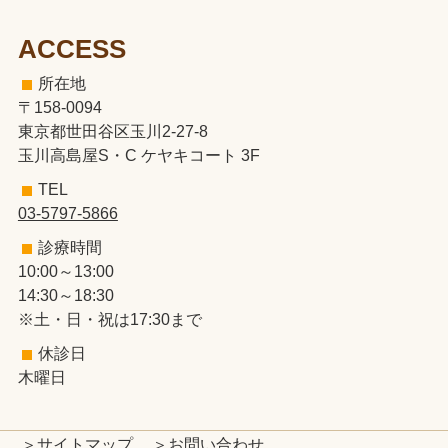
ACCESS
所在地
〒158-0094
東京都世田谷区玉川2-27-8
玉川高島屋S・C ケヤキコート 3F
TEL
03-5797-5866
診療時間
10:00～13:00
14:30～18:30
※土・日・祝は17:30まで
休診日
木曜日
＞サイトマップ
＞お問い合わせ