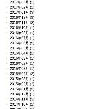
2017年03月
(2)
2017年02月
(2)
2017年01月
(3)
2016年12月
(3)
2016年11月
(2)
2016年10月
(1)
2016年08月
(1)
2016年07月
(1)
2016年06月
(5)
2016年05月
(2)
2016年04月
(2)
2016年03月
(1)
2016年02月
(1)
2015年08月
(1)
2015年04月
(2)
2015年03月
(1)
2015年02月
(2)
2015年01月
(5)
2014年12月
(1)
2014年11月
(3)
2014年10月
(2)