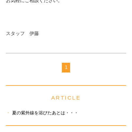
お気軽にご相談ください。
スタッフ 伊藤
1
ARTICLE
夏の紫外線を浴びたあとは・・・