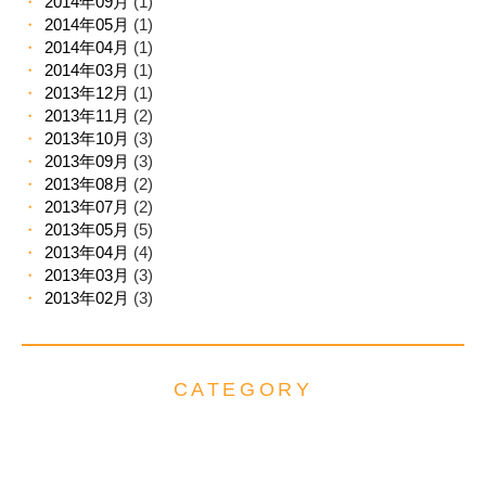
2014年09月
(1)
2014年05月
(1)
2014年04月
(1)
2014年03月
(1)
2013年12月
(1)
2013年11月
(2)
2013年10月
(3)
2013年09月
(3)
2013年08月
(2)
2013年07月
(2)
2013年05月
(5)
2013年04月
(4)
2013年03月
(3)
2013年02月
(3)
CATEGORY