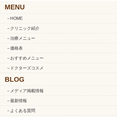
MENU
HOME
クリニック紹介
治療メニュー
価格表
おすすめメニュー
ドクターズコスメ
BLOG
メディア掲載情報
最新情報
よくある質問