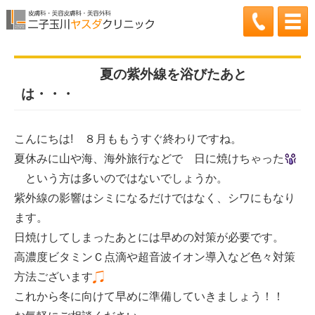
2016.08.30更新
夏の紫外線を浴びたあと
は・・・
こんにちは! ８月ももうすぐ終わりですね。
夏休みに山や海、海外旅行などで 日に焼けちゃった
という方は多いのではないでしょうか。
紫外線の影響はシミになるだけではなく、シワにもなり
ます。
日焼けしてしまったあとには早めの対策が必要です。
高濃度ビタミンＣ点滴や超音波イオン導入など色々対策
方法ございます
これから冬に向けて早めに準備していきましょう！！