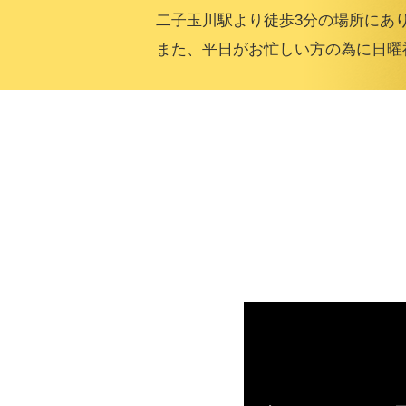
二子玉川駅より徒歩3分の場所にあ
また、平日がお忙しい方の為に日曜