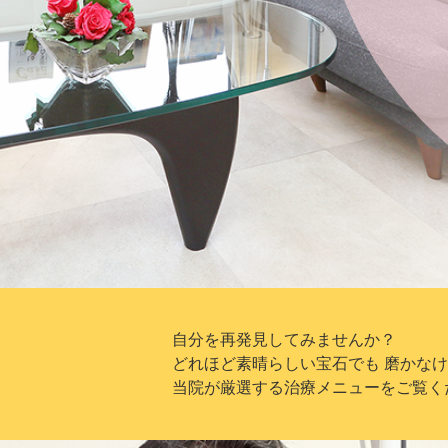
自分を再発見してみませんか？
どれほど素晴らしい宝石でも 磨かな
当院が厳選する治療メニューをご覧く