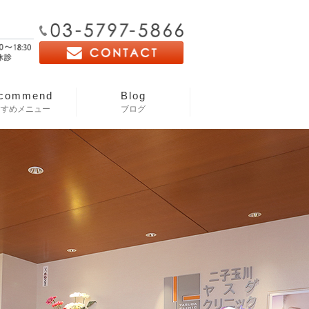
commend
Blog
すすめメニュー
ブログ