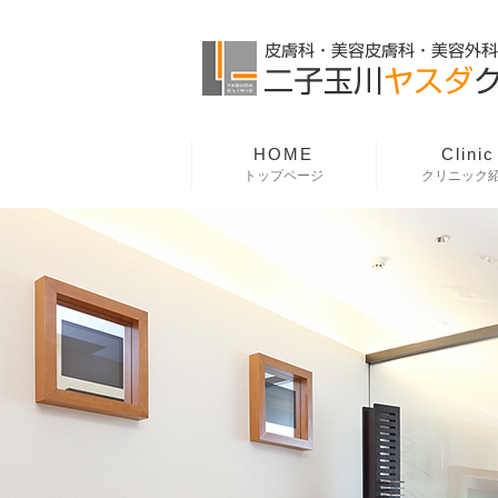
HOME
Clinic
トップページ
クリニック