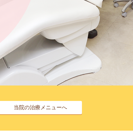
当院の治療メニューへ