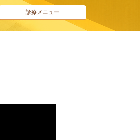
診療メニュー