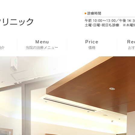
Ｍenu
Price
Re
紹介
当院の治療メニュー
価格
お