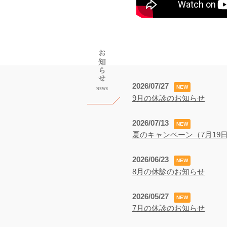
2026/07/27
NEW
9月の休診のお知らせ
2026/07/13
NEW
夏のキャンペーン（7月19日
2026/06/23
NEW
8月の休診のお知らせ
2026/05/27
NEW
7月の休診のお知らせ