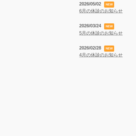
2026/05/02
NEW
6月の休診のお知らせ
2026/03/24
NEW
5月の休診のお知らせ
2026/02/28
NEW
4月の休診のお知らせ