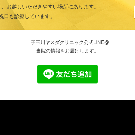
り、お越しいただきやすい場所にあります。
祝日も診療しています。
二子玉川ヤスダクリニック公式LINE@
当院の情報をお届けします。