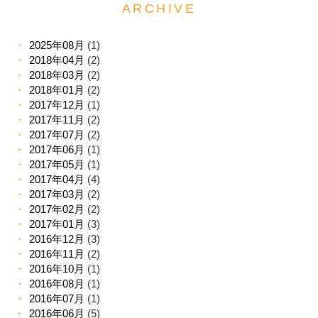
ARCHIVE
2025年08月
(1)
2018年04月
(2)
2018年03月
(2)
2018年01月
(2)
2017年12月
(1)
2017年11月
(2)
2017年07月
(2)
2017年06月
(1)
2017年05月
(1)
2017年04月
(4)
2017年03月
(2)
2017年02月
(2)
2017年01月
(3)
2016年12月
(3)
2016年11月
(2)
2016年10月
(1)
2016年08月
(1)
2016年07月
(1)
2016年06月
(5)