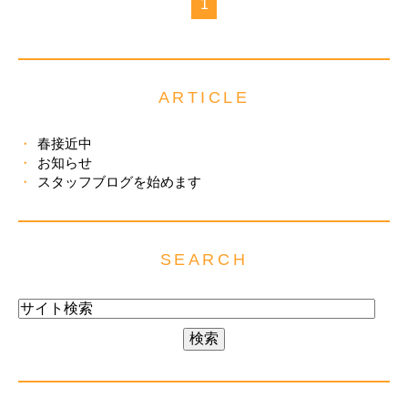
1
ARTICLE
春接近中
お知らせ
スタッフブログを始めます
SEARCH