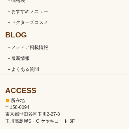
価格表
おすすめメニュー
ドクターズコスメ
BLOG
メディア掲載情報
最新情報
よくある質問
ACCESS
所在地
〒158-0094
東京都世田谷区玉川2-27-8
玉川高島屋S・C ケヤキコート 3F