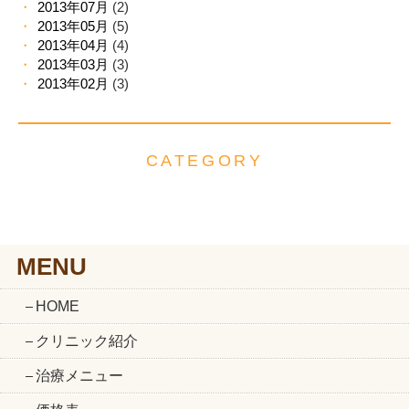
2013年07月
(2)
2013年05月
(5)
2013年04月
(4)
2013年03月
(3)
2013年02月
(3)
CATEGORY
MENU
HOME
クリニック紹介
治療メニュー