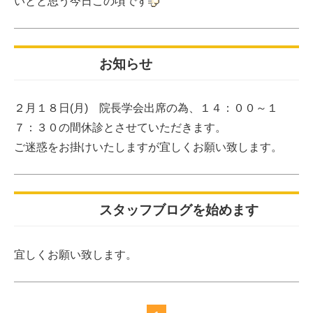
いとと思う今日この頃です
2013.02.17更新
お知らせ
２月１８日(月) 院長学会出席の為、１４：００～１
７：３０の間休診とさせていただきます。
ご迷惑をお掛けいたしますが宜しくお願い致します。
2013.02.12更新
スタッフブログを始めます
宜しくお願い致します。