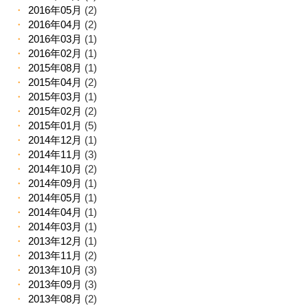
2016年05月
(2)
2016年04月
(2)
2016年03月
(1)
2016年02月
(1)
2015年08月
(1)
2015年04月
(2)
2015年03月
(1)
2015年02月
(2)
2015年01月
(5)
2014年12月
(1)
2014年11月
(3)
2014年10月
(2)
2014年09月
(1)
2014年05月
(1)
2014年04月
(1)
2014年03月
(1)
2013年12月
(1)
2013年11月
(2)
2013年10月
(3)
2013年09月
(3)
2013年08月
(2)