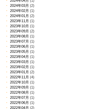
2024年04月
(1)
2024年03月
(2)
2024年02月
(1)
2024年01月
(2)
2023年11月
(1)
2023年10月
(1)
2023年09月
(2)
2023年08月
(1)
2023年07月
(1)
2023年06月
(1)
2023年05月
(1)
2023年04月
(1)
2023年03月
(1)
2023年02月
(1)
2023年01月
(2)
2022年11月
(4)
2022年10月
(1)
2022年09月
(1)
2022年08月
(1)
2022年07月
(1)
2022年06月
(1)
2022年04月
(2)