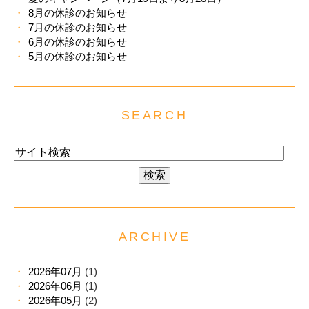
8月の休診のお知らせ
7月の休診のお知らせ
6月の休診のお知らせ
5月の休診のお知らせ
SEARCH
ARCHIVE
2026年07月
(1)
2026年06月
(1)
2026年05月
(2)