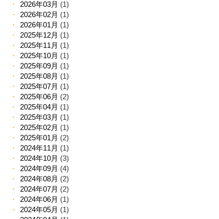
2026年03月
(1)
2026年02月
(1)
2026年01月
(1)
2025年12月
(1)
2025年11月
(1)
2025年10月
(1)
2025年09月
(1)
2025年08月
(1)
2025年07月
(1)
2025年06月
(2)
2025年04月
(1)
2025年03月
(1)
2025年02月
(1)
2025年01月
(2)
2024年11月
(1)
2024年10月
(3)
2024年09月
(4)
2024年08月
(2)
2024年07月
(2)
2024年06月
(1)
2024年05月
(1)