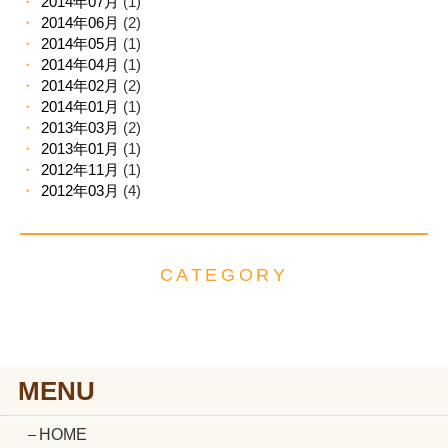
2014年07月
(1)
2014年06月
(2)
2014年05月
(1)
2014年04月
(1)
2014年02月
(2)
2014年01月
(1)
2013年03月
(2)
2013年01月
(1)
2012年11月
(1)
2012年03月
(4)
CATEGORY
MENU
HOME