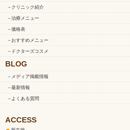
クリニック紹介
治療メニュー
価格表
おすすめメニュー
ドクターズコスメ
BLOG
メディア掲載情報
最新情報
よくある質問
ACCESS
所在地