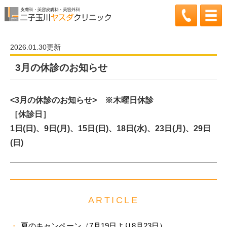
2026.01.30更新
3月の休診のお知らせ
<3月の休診のお知らせ> ※木曜日休診
［休診日］
1日(日)、9日(月)、15日(日)、18日(水)、23日(月)、29日
(日)
ARTICLE
夏のキャンペーン（7月19日より8月23日）