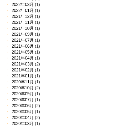
2022年03月
(1)
2022年01月
(1)
2021年12月
(1)
2021年11月
(1)
2021年10月
(1)
2021年09月
(1)
2021年07月
(1)
2021年06月
(1)
2021年05月
(1)
2021年04月
(1)
2021年03月
(2)
2021年02月
(1)
2021年01月
(1)
2020年11月
(1)
2020年10月
(2)
2020年09月
(1)
2020年07月
(1)
2020年06月
(2)
2020年05月
(1)
2020年04月
(2)
2020年03月
(1)