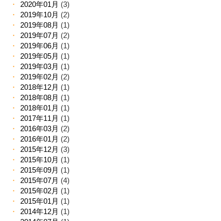
2020年01月
(3)
2019年10月
(2)
2019年08月
(1)
2019年07月
(2)
2019年06月
(1)
2019年05月
(1)
2019年03月
(1)
2019年02月
(2)
2018年12月
(1)
2018年08月
(1)
2018年01月
(1)
2017年11月
(1)
2016年03月
(2)
2016年01月
(2)
2015年12月
(3)
2015年10月
(1)
2015年09月
(1)
2015年07月
(4)
2015年02月
(1)
2015年01月
(1)
2014年12月
(1)