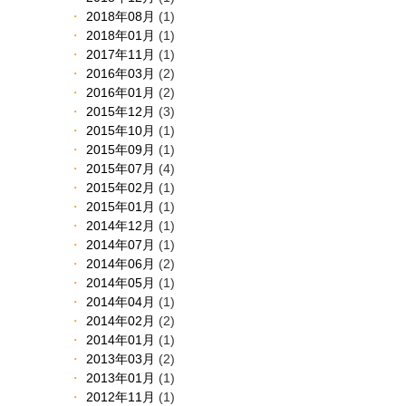
2018年08月
(1)
2018年01月
(1)
2017年11月
(1)
2016年03月
(2)
2016年01月
(2)
2015年12月
(3)
2015年10月
(1)
2015年09月
(1)
2015年07月
(4)
2015年02月
(1)
2015年01月
(1)
2014年12月
(1)
2014年07月
(1)
2014年06月
(2)
2014年05月
(1)
2014年04月
(1)
2014年02月
(2)
2014年01月
(1)
2013年03月
(2)
2013年01月
(1)
2012年11月
(1)