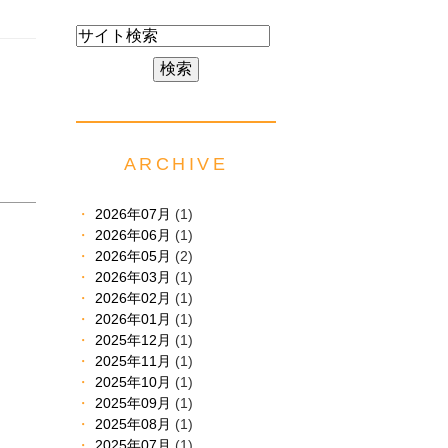
ARCHIVE
2026年07月
(1)
2026年06月
(1)
2026年05月
(2)
2026年03月
(1)
2026年02月
(1)
2026年01月
(1)
2025年12月
(1)
2025年11月
(1)
2025年10月
(1)
2025年09月
(1)
2025年08月
(1)
2025年07月
(1)