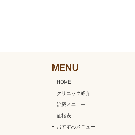
MENU
HOME
クリニック紹介
治療メニュー
価格表
おすすめメニュー