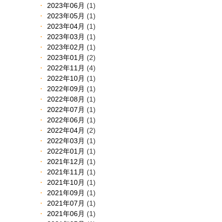
2023年06月
(1)
2023年05月
(1)
2023年04月
(1)
2023年03月
(1)
2023年02月
(1)
2023年01月
(2)
2022年11月
(4)
2022年10月
(1)
2022年09月
(1)
2022年08月
(1)
2022年07月
(1)
2022年06月
(1)
2022年04月
(2)
2022年03月
(1)
2022年01月
(1)
2021年12月
(1)
2021年11月
(1)
2021年10月
(1)
2021年09月
(1)
2021年07月
(1)
2021年06月
(1)