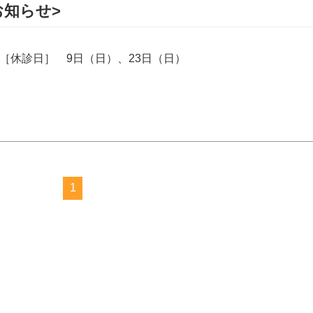
お知らせ>
 ［休診日］ 9日（日）、23日（日）
1