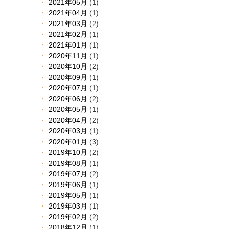
2021年05月
(1)
2021年04月
(1)
2021年03月
(2)
2021年02月
(1)
2021年01月
(1)
2020年11月
(1)
2020年10月
(2)
2020年09月
(1)
2020年07月
(1)
2020年06月
(2)
2020年05月
(1)
2020年04月
(2)
2020年03月
(1)
2020年01月
(3)
2019年10月
(2)
2019年08月
(1)
2019年07月
(2)
2019年06月
(1)
2019年05月
(1)
2019年03月
(1)
2019年02月
(2)
2018年12月
(1)