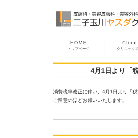
HOME
Clinic
トップページ
クリニック
2014.02.07更新
4月1日より「
消費税率改正に伴い、4月1日より「
ご留意のほどお願いいたします。