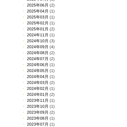
2025年06月
(2)
2025年04月
(1)
2025年03月
(1)
2025年02月
(1)
2025年01月
(2)
2024年11月
(1)
2024年10月
(3)
2024年09月
(4)
2024年08月
(2)
2024年07月
(2)
2024年06月
(1)
2024年05月
(1)
2024年04月
(1)
2024年03月
(2)
2024年02月
(1)
2024年01月
(2)
2023年11月
(1)
2023年10月
(1)
2023年09月
(2)
2023年08月
(1)
2023年07月
(1)