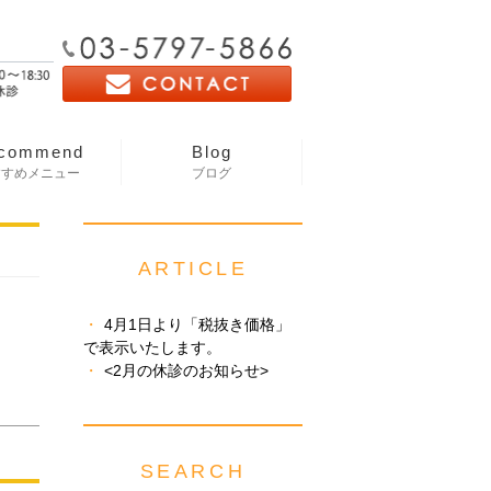
commend
Blog
すすめメニュー
ブログ
ARTICLE
4月1日より「税抜き価格」
で表示いたします。
<2月の休診のお知らせ>
SEARCH