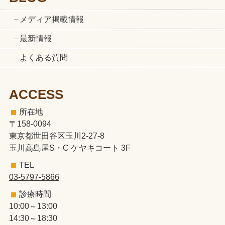
メディア掲載情報
最新情報
よくある質問
ACCESS
所在地
〒158-0094
東京都世田谷区玉川2-27-8
玉川高島屋S・C ケヤキコート 3F
TEL
03-5797-5866
診療時間
10:00～13:00
14:30～18:30