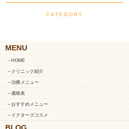
CATEGORY
MENU
HOME
クリニック紹介
治療メニュー
価格表
おすすめメニュー
ドクターズコスメ
BLOG