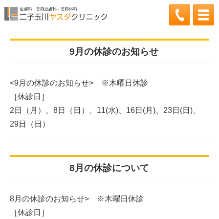
2019.07.30更新
9月の休診のお知らせ
<9月の休診のお知らせ> ※木曜日休診
［休診日］
2日（月）、8日（日）、11(水)、16日(月)、23日(日)、
29日（日）
2019.07.02更新
8月の休診について
8月の休診のお知らせ> ※木曜日休診
［休診日］