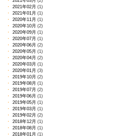
2021年03月
(2)
2021年02月
(1)
2021年01月
(1)
2020年11月
(1)
2020年10月
(2)
2020年09月
(1)
2020年07月
(1)
2020年06月
(2)
2020年05月
(1)
2020年04月
(2)
2020年03月
(1)
2020年01月
(3)
2019年10月
(2)
2019年08月
(1)
2019年07月
(2)
2019年06月
(1)
2019年05月
(1)
2019年03月
(1)
2019年02月
(2)
2018年12月
(1)
2018年08月
(1)
2018年01月
(1)