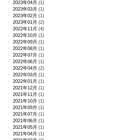
2023年04月
(1)
2023年03月
(1)
2023年02月
(1)
2023年01月
(2)
2022年11月
(4)
2022年10月
(1)
2022年09月
(1)
2022年08月
(1)
2022年07月
(1)
2022年06月
(1)
2022年04月
(2)
2022年03月
(1)
2022年01月
(1)
2021年12月
(1)
2021年11月
(1)
2021年10月
(1)
2021年09月
(1)
2021年07月
(1)
2021年06月
(1)
2021年05月
(1)
2021年04月
(1)