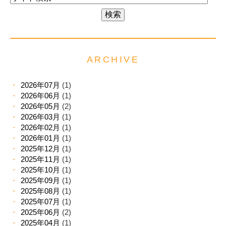
ARCHIVE
2026年07月
(1)
2026年06月
(1)
2026年05月
(2)
2026年03月
(1)
2026年02月
(1)
2026年01月
(1)
2025年12月
(1)
2025年11月
(1)
2025年10月
(1)
2025年09月
(1)
2025年08月
(1)
2025年07月
(1)
2025年06月
(2)
2025年04月
(1)