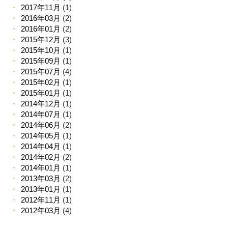
2017年11月
(1)
2016年03月
(2)
2016年01月
(2)
2015年12月
(3)
2015年10月
(1)
2015年09月
(1)
2015年07月
(4)
2015年02月
(1)
2015年01月
(1)
2014年12月
(1)
2014年07月
(1)
2014年06月
(2)
2014年05月
(1)
2014年04月
(1)
2014年02月
(2)
2014年01月
(1)
2013年03月
(2)
2013年01月
(1)
2012年11月
(1)
2012年03月
(4)