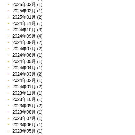
2025年03月
(1)
2025年02月
(1)
2025年01月
(2)
2024年11月
(1)
2024年10月
(3)
2024年09月
(4)
2024年08月
(2)
2024年07月
(2)
2024年06月
(1)
2024年05月
(1)
2024年04月
(1)
2024年03月
(2)
2024年02月
(1)
2024年01月
(2)
2023年11月
(1)
2023年10月
(1)
2023年09月
(2)
2023年08月
(1)
2023年07月
(1)
2023年06月
(1)
2023年05月
(1)