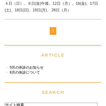
４日（日）、９日(金)午後、12日（月）、16(金)、17日
(土)、18日(日)、19日(月)、 26日（月）
1
ARTICLE
9月の休診のお知らせ
8月の休診について
SEARCH