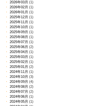
2026年03月
(1)
2026年02月
(1)
2026年01月
(1)
2025年12月
(1)
2025年11月
(1)
2025年10月
(1)
2025年09月
(1)
2025年08月
(1)
2025年07月
(1)
2025年06月
(2)
2025年04月
(1)
2025年03月
(1)
2025年02月
(1)
2025年01月
(2)
2024年11月
(1)
2024年10月
(3)
2024年09月
(4)
2024年08月
(2)
2024年07月
(2)
2024年06月
(1)
2024年05月
(1)