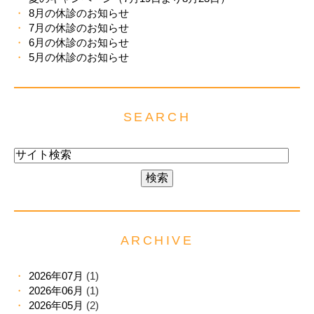
8月の休診のお知らせ
7月の休診のお知らせ
6月の休診のお知らせ
5月の休診のお知らせ
SEARCH
ARCHIVE
2026年07月
(1)
2026年06月
(1)
2026年05月
(2)