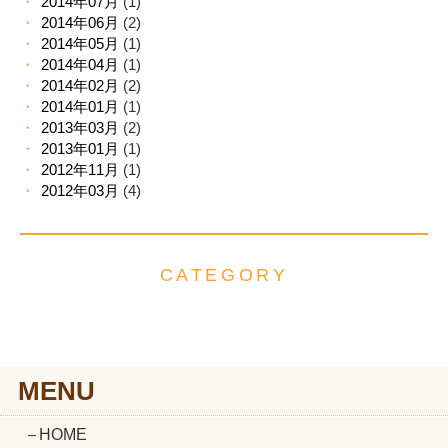
2014年07月
(1)
2014年06月
(2)
2014年05月
(1)
2014年04月
(1)
2014年02月
(2)
2014年01月
(1)
2013年03月
(2)
2013年01月
(1)
2012年11月
(1)
2012年03月
(4)
CATEGORY
MENU
HOME