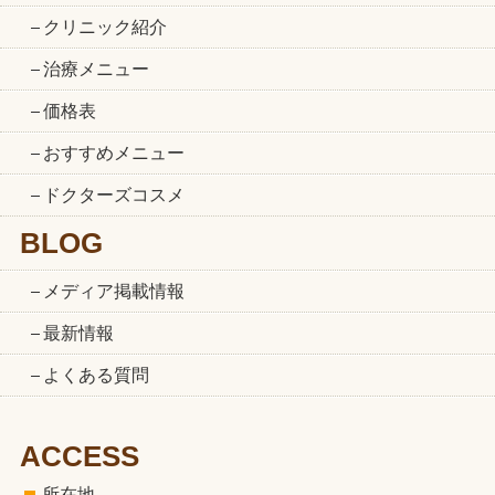
クリニック紹介
治療メニュー
価格表
おすすめメニュー
ドクターズコスメ
BLOG
メディア掲載情報
最新情報
よくある質問
ACCESS
所在地