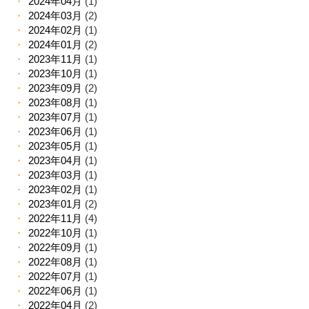
2024年04月
(1)
2024年03月
(2)
2024年02月
(1)
2024年01月
(2)
2023年11月
(1)
2023年10月
(1)
2023年09月
(2)
2023年08月
(1)
2023年07月
(1)
2023年06月
(1)
2023年05月
(1)
2023年04月
(1)
2023年03月
(1)
2023年02月
(1)
2023年01月
(2)
2022年11月
(4)
2022年10月
(1)
2022年09月
(1)
2022年08月
(1)
2022年07月
(1)
2022年06月
(1)
2022年04月
(2)