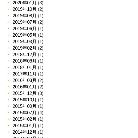
2020年01月
(3)
2019年10月
(2)
2019年08月
(1)
2019年07月
(2)
2019年06月
(1)
2019年05月
(1)
2019年03月
(1)
2019年02月
(2)
2018年12月
(1)
2018年08月
(1)
2018年01月
(1)
2017年11月
(1)
2016年03月
(2)
2016年01月
(2)
2015年12月
(3)
2015年10月
(1)
2015年09月
(1)
2015年07月
(4)
2015年02月
(1)
2015年01月
(1)
2014年12月
(1)