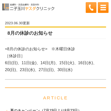
2023.06.30更新
8月の休診のお知らせ
<8月の休診のお知らせ> ※木曜日休診
［休診日］
6日(日)、11日(金)、14日(月)、15日(火)、16日(水)、
20(日)、23日(水)、27日(日)、30日(水)
ARTICLE
夏のキャンペーン（7月19日より8月23日）