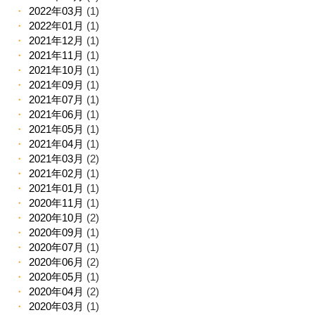
2022年03月
(1)
2022年01月
(1)
2021年12月
(1)
2021年11月
(1)
2021年10月
(1)
2021年09月
(1)
2021年07月
(1)
2021年06月
(1)
2021年05月
(1)
2021年04月
(1)
2021年03月
(2)
2021年02月
(1)
2021年01月
(1)
2020年11月
(1)
2020年10月
(2)
2020年09月
(1)
2020年07月
(1)
2020年06月
(2)
2020年05月
(1)
2020年04月
(2)
2020年03月
(1)